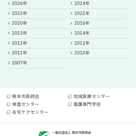
2026年
2024年
2023年
2021年
2020年
2016年
2015年
2014年
2013年
2012年
2011年
2010年
2007年
熊本市医師会
地域医療センター
検査センター
看護専門学校
在宅ケアセンター