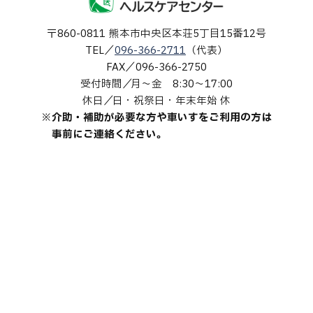
〒860-0811
熊本市中央区本荘5丁目15番12号
TEL
096-366-2711
（代表）
FAX
096-366-2750
受付時間
月～金 8:30～17:00
休日
日・祝祭日・年末年始 休
※介助・補助が必要な方や車いすをご利用の方は
事前にご連絡ください。